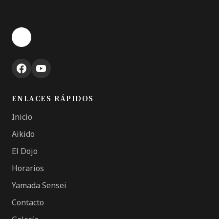
ENLACES RÁPIDOS
Inicio
Aikido
El Dojo
Horarios
Yamada Sensei
Contacto