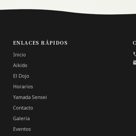
ENLACES RÁPIDOS
Inicio
Aikido
El Dojo
Horarios
Yamada Sensei
Contacto
Galería
Eventos