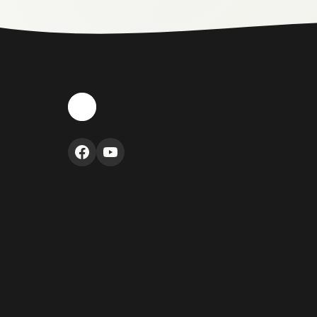
entradas