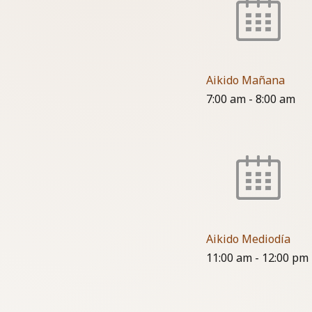
Aikido Mañana
7:00 am
-
8:00 am
Aikido Mediodía
11:00 am
-
12:00 pm