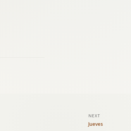
NEXT
Jueves