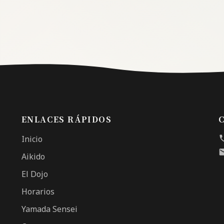
ENLACES RÁPIDOS
Inicio
Aikido
El Dojo
Horarios
Yamada Sensei